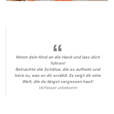
Nimm dein Kind an die Hand und lass dich
führen!
Betrachte die Schätze, die es aufhebt und
höre zu, was es dir erzählt. Es zeigt dir eine
Welt, die du längst vergessen hast!
Verfasser unbekannt