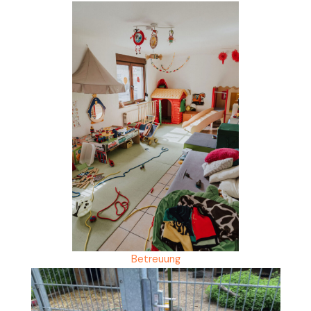
Betreuung