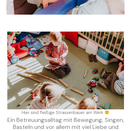
Hier sind fleißige Strassenbauer am Werk
Ein Betreuungsalltag mit Bewegung, Singen,
Basteln und vor allem mit viel Liebe und