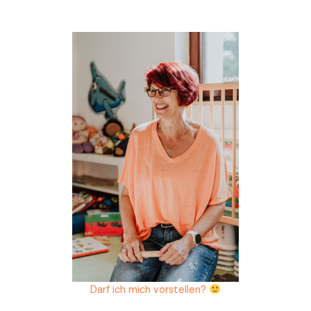
Darf ich mich vorstellen?