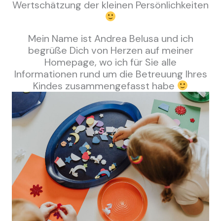
Wertschätzung der kleinen Persönlichkeiten
Mein Name ist Andrea Belusa und ich
begrüße Dich von Herzen auf meiner
Homepage, wo ich für Sie alle
Informationen rund um die Betreuung Ihres
Kindes zusammengefasst habe