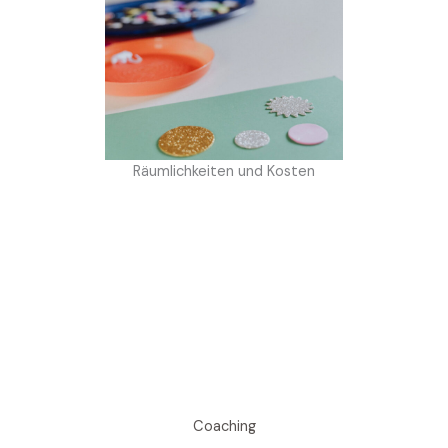
Räumlichkeiten und Kosten
Coaching