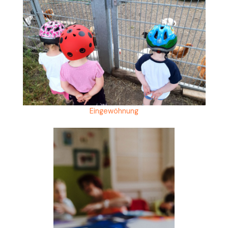
Eingewöhnung