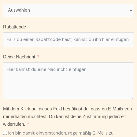
Rabattcode
Deine Nachricht
Mit dem Klick auf dieses Feld bestätigst du, dass du E-Mails von
mir erhalten möchtest. Du kannst deine Zustimmung jederzeit
widerrufen.
Ich bin damit einverstanden, regelmäßig E-Mails zu