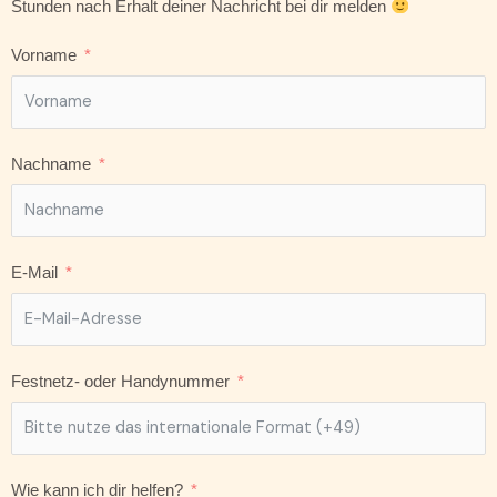
Stunden nach Erhalt deiner Nachricht bei dir melden
Vorname
Nachname
E-Mail
Festnetz- oder Handynummer
Wie kann ich dir helfen?