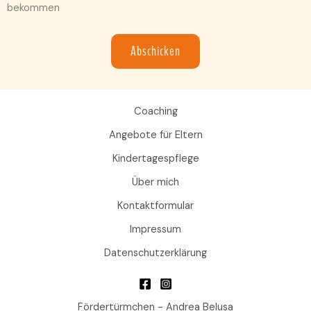
bekommen
Abschicken
Coaching
Angebote für Eltern
Kindertagespflege
Über mich
Kontaktformular
Impressum
Datenschutzerklärung
Fördertürmchen - Andrea Belusa