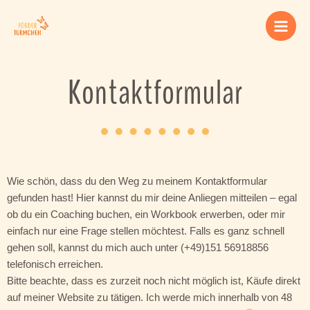
Zum
Inhalt
springen
Kontaktformular
Wie schön, dass du den Weg zu meinem Kontaktformular
gefunden hast! Hier kannst du mir deine Anliegen mitteilen – egal
ob du ein Coaching buchen, ein Workbook erwerben, oder mir
einfach nur eine Frage stellen möchtest. Falls es ganz schnell
gehen soll, kannst du mich auch unter (+49)151 56918856
telefonisch erreichen.
Bitte beachte, dass es zurzeit noch nicht möglich ist, Käufe direkt
auf meiner Website zu tätigen. Ich werde mich innerhalb von 48