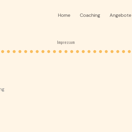
Home
Coaching
Angebote 
Impressum
ng