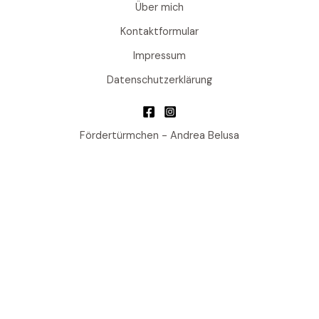
Über mich
Kontaktformular
Impressum
Datenschutzerklärung
Fördertürmchen - Andrea Belusa