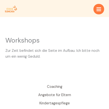
Zum
Inhalt
springen
Workshops
Zur Zeit befindet sich die Seite im Aufbau. Ich bitte noch
um ein wenig Geduld.
Coaching
Angebote für Eltern
Kindertagespflege